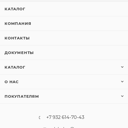
КАТАЛОГ
КОМПАНИЯ
КОНТАКТЫ
ДОКУМЕНТЫ
КАТАЛОГ
О НАС
ПОКУПАТЕЛЯМ
+7 932 614-70-43