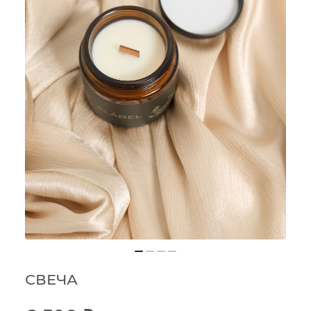
СВЕЧА