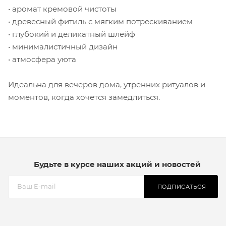
• аромат кремовой чистоты
• древесный фитиль с мягким потрескиванием
• глубокий и деликатный шлейф
• минималистичный дизайн
• атмосфера уюта
Идеальна для вечеров дома, утренних ритуалов и
моментов, когда хочется замедлиться.
Будьте в курсе наших акций и новостей
ПОДПИСАТЬСЯ