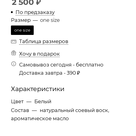
2 500
₽
По предзаказу
Размер
—
one size
one size
Таблица размеров
Хочу в подарок
Самовывоз сегодня - бесплатно
Доставка завтра - 390 ₽
Характеристики
Цвет
—
Белый
Состав
—
натуральный соевый воск,
ароматическое масло