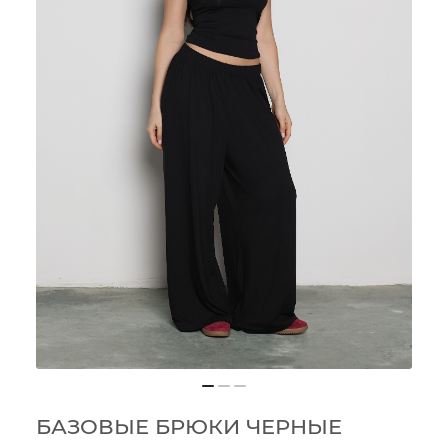
БАЗОВЫЕ БРЮКИ ЧЕРНЫЕ