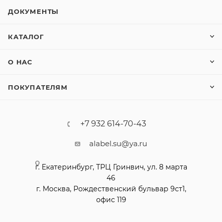
ДОКУМЕНТЫ
КАТАЛОГ
О НАС
ПОКУПАТЕЛЯМ
+7 932 614-70-43
alabel.su@ya.ru