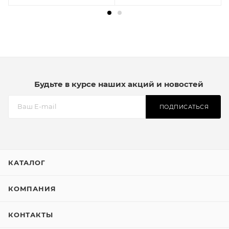
Будьте в курсе наших акций и новостей
ПОДПИСАТЬСЯ
КАТАЛОГ
КОМПАНИЯ
КОНТАКТЫ