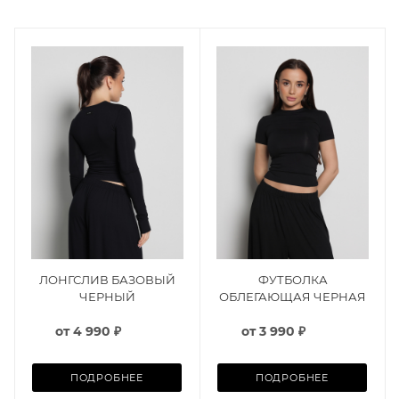
ЛОНГСЛИВ БАЗОВЫЙ
ФУТБОЛКА
ЧЕРНЫЙ
ОБЛЕГАЮЩАЯ ЧЕРНАЯ
от
4 990 ₽
от
3 990 ₽
ПОДРОБНЕЕ
ПОДРОБНЕЕ