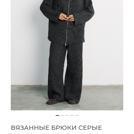
ВЯЗАННЫЕ БРЮКИ СЕРЫЕ