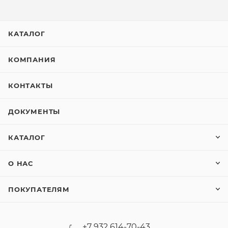
КАТАЛОГ
КОМПАНИЯ
КОНТАКТЫ
ДОКУМЕНТЫ
КАТАЛОГ
О НАС
ПОКУПАТЕЛЯМ
+7 932 614-70-43