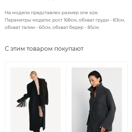
На модели представлен размер one size.
Параметры модели: рост 168см, обхват груди - 83см,
обхват талии - 60см, обхват бедер - 85см.
С этим товаром покупают