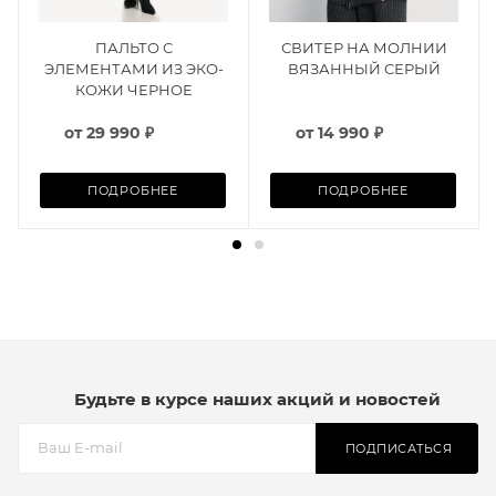
ПАЛЬТО С
СВИТЕР НА МОЛНИИ
ЭЛЕМЕНТАМИ ИЗ ЭКО-
ВЯЗАННЫЙ СЕРЫЙ
КОЖИ ЧЕРНОЕ
от
29 990 ₽
от
14 990 ₽
ПОДРОБНЕЕ
ПОДРОБНЕЕ
Будьте в курсе наших акций и новостей
ПОДПИСАТЬСЯ