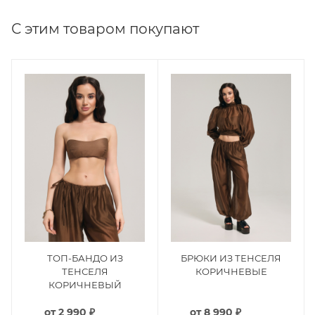
С этим товаром покупают
ТОП-БАНДО ИЗ
БРЮКИ ИЗ ТЕНСЕЛЯ
ТЕНСЕЛЯ
КОРИЧНЕВЫЕ
КОРИЧНЕВЫЙ
от
2 990 ₽
от
8 990 ₽