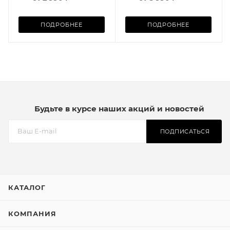
ПОДРОБНЕЕ
ПОДРОБНЕЕ
Будьте в курсе наших акций и новостей
ПОДПИСАТЬСЯ
КАТАЛОГ
КОМПАНИЯ