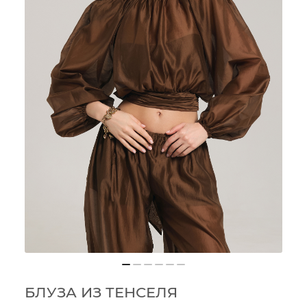
БЛУЗА ИЗ ТЕНСЕЛЯ