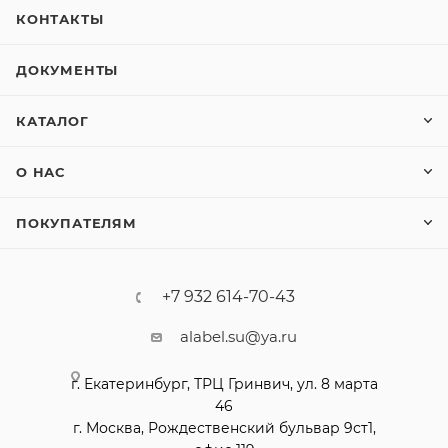
КОНТАКТЫ
ДОКУМЕНТЫ
КАТАЛОГ
О НАС
ПОКУПАТЕЛЯМ
+7 932 614-70-43
alabel.su@ya.ru