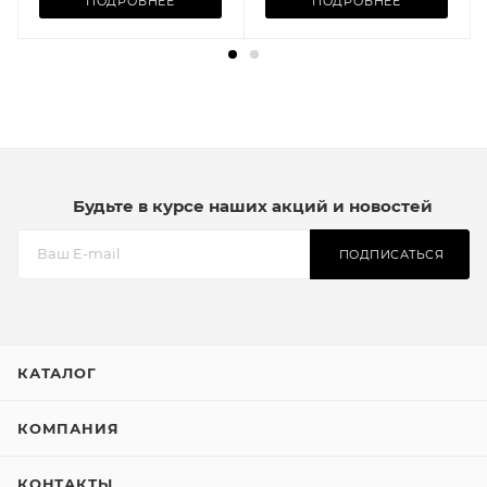
ПОДРОБНЕЕ
ПОДРОБНЕЕ
Будьте в курсе наших акций и новостей
ПОДПИСАТЬСЯ
КАТАЛОГ
КОМПАНИЯ
КОНТАКТЫ