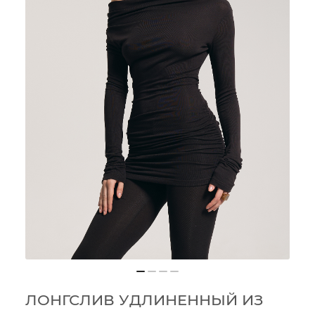
ЛОНГСЛИВ УДЛИНЕННЫЙ ИЗ