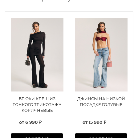
БРЮКИ КЛЕШ ИЗ
ДЖИНСЫ НА НИЗКОЙ
ТОНКОГО ТРИКОТАЖА
ПОСАДКЕ ГОЛУБЫЕ
КОРИЧНЕВЫЕ
от
6 990 ₽
от
15 990 ₽