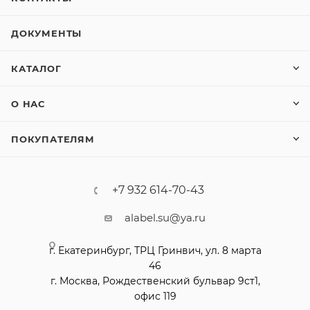
ДОКУМЕНТЫ
КАТАЛОГ
О НАС
ПОКУПАТЕЛЯМ
+7 932 614-70-43
alabel.su@ya.ru