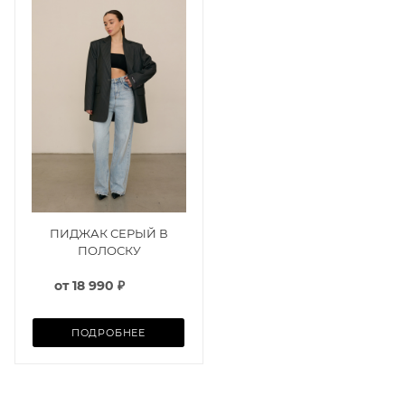
ПИДЖАК СЕРЫЙ В
ПОЛОСКУ
от
18 990 ₽
ПОДРОБНЕЕ