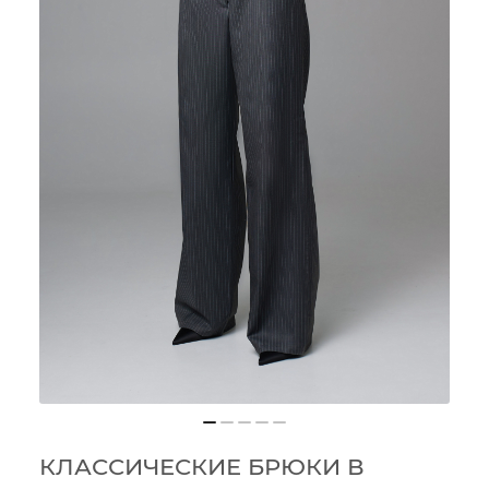
КЛАССИЧЕСКИЕ БРЮКИ В