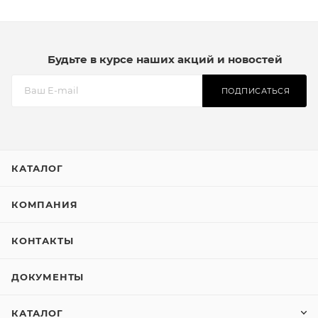
Будьте в курсе наших акций и новостей
ПОДПИСАТЬСЯ
КАТАЛОГ
КОМПАНИЯ
КОНТАКТЫ
ДОКУМЕНТЫ
КАТАЛОГ