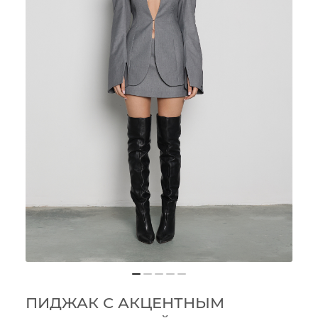
ПИДЖАК С АКЦЕНТНЫМ