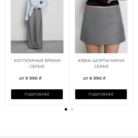
КОСТЮМНЫЕ БРЮКИ
ЮБКА-ШОРТЫ МИНИ
СЕРЫЕ
СЕРАЯ
от
9 990 ₽
от
6 990 ₽
ПОДРОБНЕЕ
ПОДРОБНЕЕ