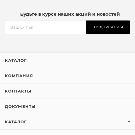
Будьте в курсе наших акций и новостей
ПОДПИСАТЬСЯ
КАТАЛОГ
КОМПАНИЯ
КОНТАКТЫ
ДОКУМЕНТЫ
КАТАЛОГ