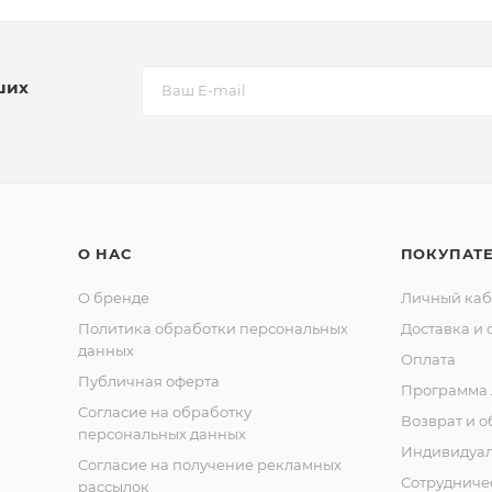
ших
О НАС
ПОКУПАТ
О бренде
Личный каб
Политика обработки персональных
Доставка и 
данных
Оплата
Публичная оферта
Программа 
Согласие на обработку
Возврат и 
персональных данных
Индивидуа
Согласие на получение рекламных
Сотрудниче
рассылок