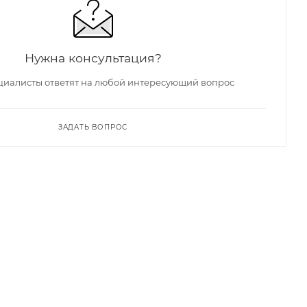
Нужна консультация?
иалисты ответят на любой интересующий вопрос
ЗАДАТЬ ВОПРОС