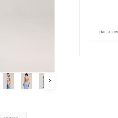
Наши спец