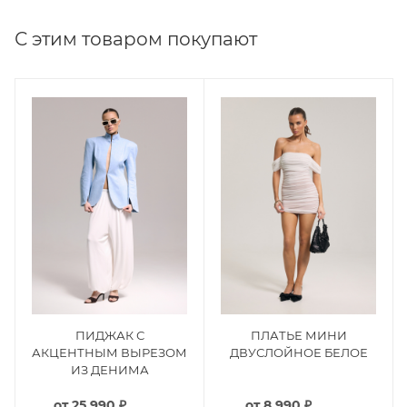
С этим товаром покупают
ПИДЖАК С
ПЛАТЬЕ МИНИ
АКЦЕНТНЫМ ВЫРЕЗОМ
ДВУСЛОЙНОЕ БЕЛОЕ
ИЗ ДЕНИМА
от
25 990 ₽
от
8 990 ₽