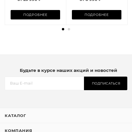
ПОДРОБНЕЕ
ПОДРОБНЕЕ
Будьте в курсе наших акций и новостей
ПОДПИСАТЬСЯ
КАТАЛОГ
КОМПАНИЯ