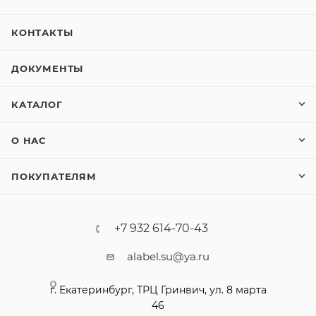
КОНТАКТЫ
ДОКУМЕНТЫ
КАТАЛОГ
О НАС
ПОКУПАТЕЛЯМ
+7 932 614-70-43
alabel.su@ya.ru