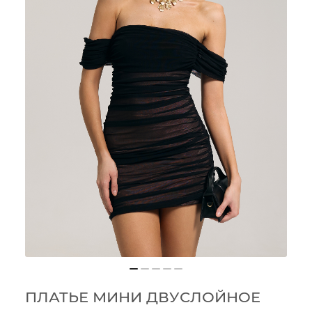
ПЛАТЬЕ МИНИ ДВУСЛОЙНОЕ