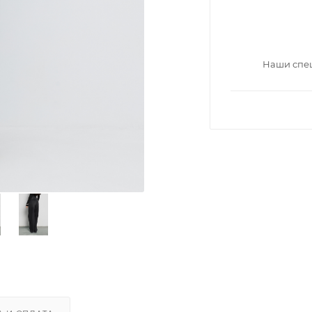
Наши спец