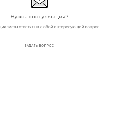
Нужна консультация?
иалисты ответят на любой интересующий вопрос
ЗАДАТЬ ВОПРОС