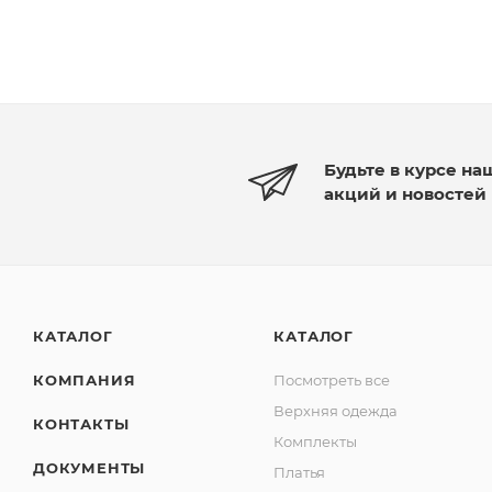
Будьте в курсе на
акций и новостей
КАТАЛОГ
КАТАЛОГ
КОМПАНИЯ
Посмотреть все
Верхняя одежда
КОНТАКТЫ
Комплекты
ДОКУМЕНТЫ
Платья