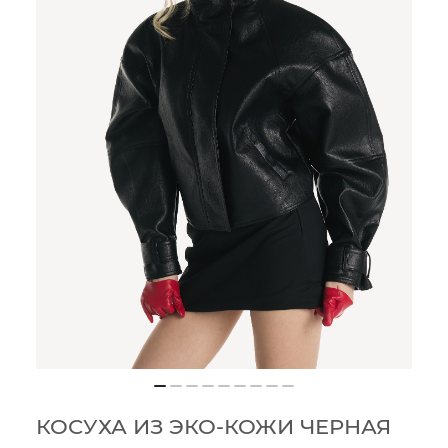
КОСУХА ИЗ ЭКО-КОЖИ ЧЕРНАЯ