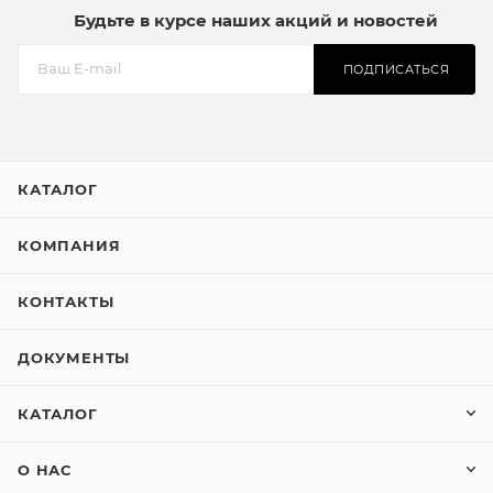
Будьте в курсе наших акций и новостей
ПОДПИСАТЬСЯ
КАТАЛОГ
КОМПАНИЯ
КОНТАКТЫ
ДОКУМЕНТЫ
КАТАЛОГ
О НАС