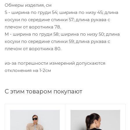
Обмеры изделия, см
S - ширина по груди 54; ширина по низу 45; длина
косухи по середине спинки 57; длина рукава с
плечом от воротника 78.
M - ширина по груди 58; ширина по низу 50; длина
косухи по середине спинки 59; длина рукава с
плечом от воротника 80.
из-за погрешности измерений допускаются
отклонения на 1-2см
С этим товаром покупают