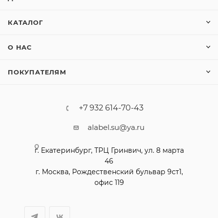
КАТАЛОГ
О НАС
ПОКУПАТЕЛЯМ
+7 932 614-70-43
alabel.su@ya.ru