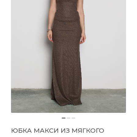
ЮБКА МАКСИ ИЗ МЯГКОГО