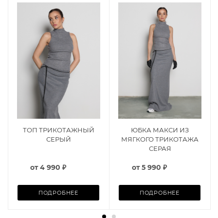
ТОП ТРИКОТАЖНЫЙ
ЮБКА МАКСИ ИЗ
СЕРЫЙ
МЯГКОГО ТРИКОТАЖА
СЕРАЯ
от
4 990 ₽
от
5 990 ₽
ПОДРОБНЕЕ
ПОДРОБНЕЕ