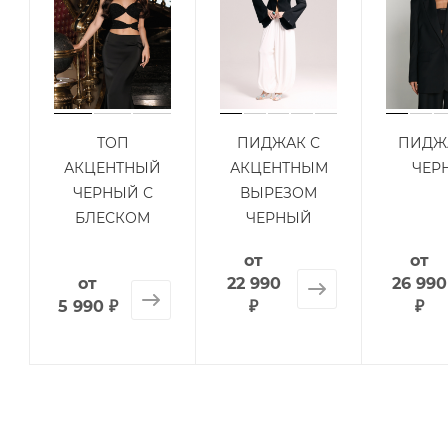
ТОП
ПИДЖАК С
ПИДЖА
АКЦЕНТНЫЙ
АКЦЕНТНЫМ
ЧЕР
ЧЕРНЫЙ С
ВЫРЕЗОМ
БЛЕСКОМ
ЧЕРНЫЙ
от
от
от
22 990
26 990
5 990 ₽
₽
₽