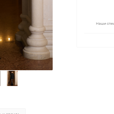
Наши спец