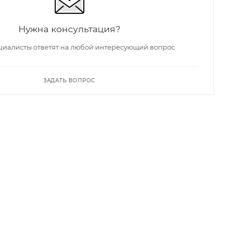
Нужна консультация?
иалисты ответят на любой интересующий вопрос
ЗАДАТЬ ВОПРОС