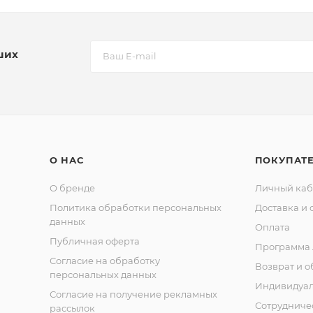
ших
О НАС
ПОКУПАТ
О бренде
Личный каб
Политика обработки персональных
Доставка и 
данных
Оплата
Публичная оферта
Программа 
Согласие на обработку
Возврат и 
персональных данных
Индивидуа
Согласие на получение рекламных
Сотрудниче
рассылок