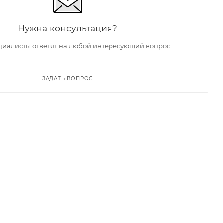
Нужна консультация?
иалисты ответят на любой интересующий вопрос
ЗАДАТЬ ВОПРОС