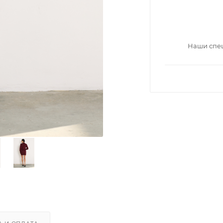
Наши спец